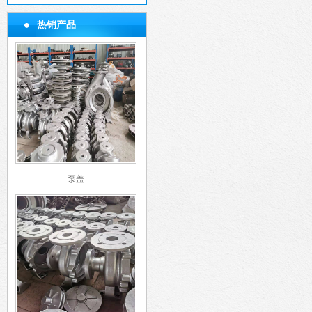
热销产品
泵盖