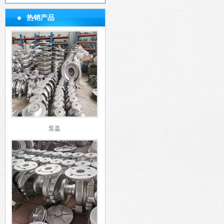
热销产品
泵盖