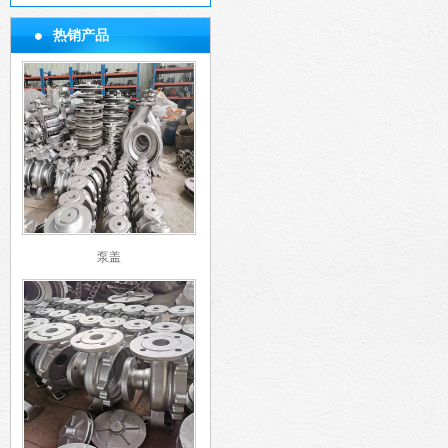
热销产品
泵盖