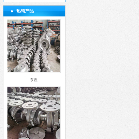
热销产品
泵盖