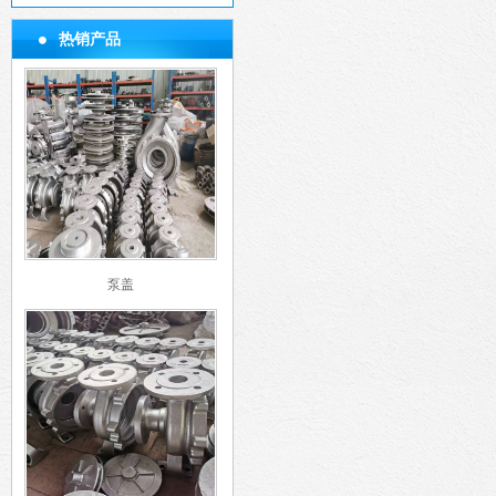
热销产品
泵盖